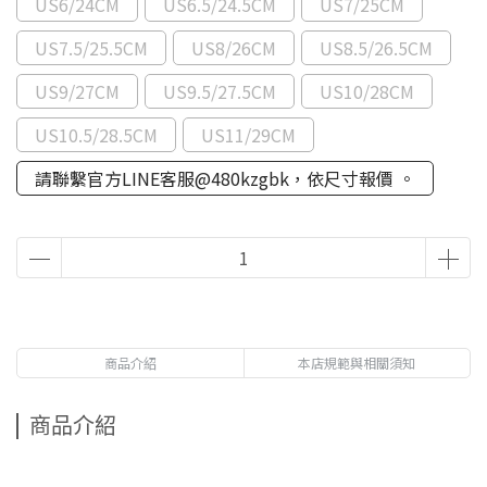
US6/24CM
US6.5/24.5CM
US7/25CM
US7.5/25.5CM
US8/26CM
US8.5/26.5CM
US9/27CM
US9.5/27.5CM
US10/28CM
US10.5/28.5CM
US11/29CM
請聯繫官方LINE客服@480kzgbk，依尺寸報價 。
商品介紹
本店規範與相關須知
商品介紹