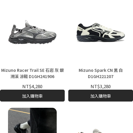
Mizuno Racer Trail SE 石岩 灰 銀
Mizuno Spark CN 黑 白
溯溪 涼鞋 D1GH241906
D1GH221207
NT$4,280
NT$3,280
加入購物車
加入購物車