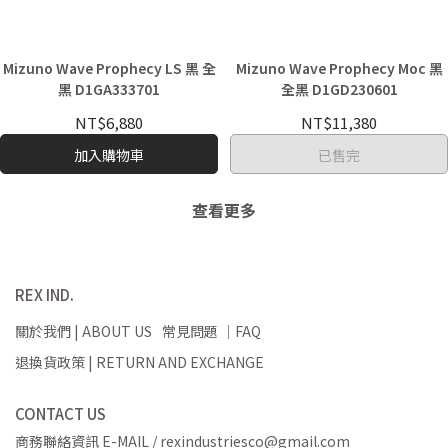
Mizuno Wave Prophecy LS 黑 全
Mizuno Wave Prophecy Moc 黑
黑 D1GA333701
全黑 D1GD230601
NT$6,880
NT$11,380
加入購物車
已售完
查看更多
REX IND.
關於我們 | ABOUT US
常見問題 ｜FAQ
退換貨政策 | RETURN AND EXCHANGE
CONTACT US
商務聯絡資訊 E-MAIL / rexindustriesco@gmail.com