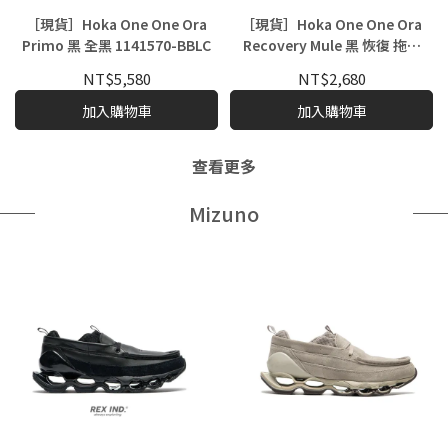
［現貨］Hoka One One Ora
［現貨］Hoka One One Ora
Primo 黑 全黑 1141570-BBLC
Recovery Mule 黑 恢復 拖鞋
1147951-BBLC
NT$5,580
NT$2,680
加入購物車
加入購物車
查看更多
Mizuno