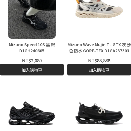
Mizuno Speed 10S 黑 銀
Mizuno Wave Mujin TL GTX 灰 沙
D1GH240605
色 防水 GORE-TEX D1GA237303
NT$2,080
NT$88,888
加入購物車
加入購物車