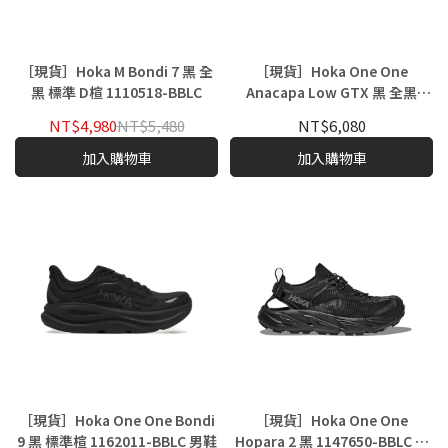
［現貨］Hoka M Bondi 7 黑 全
［現貨］Hoka One One
黑 標準 D楦 1110518-BBLC
Anacapa Low GTX 黑 全黑
GORE-TEX 防水 1122017-BBLC
NT$4,980
NT$5,480
NT$6,080
加入購物車
加入購物車
［現貨］Hoka One One Bondi
［現貨］Hoka One One
9 黑 標準楦 1162011-BBLC 男鞋
Hopara 2 黑 1147650-BBLC 戶