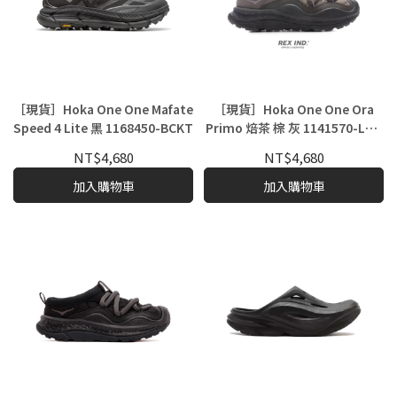
［現貨］Hoka One One Mafate
［現貨］Hoka One One Ora
Speed 4 Lite 黑 1168450-BCKT
Primo 焙茶 棕 灰 1141570-LPH
烏龍麵鞋
NT$4,680
NT$4,680
加入購物車
加入購物車