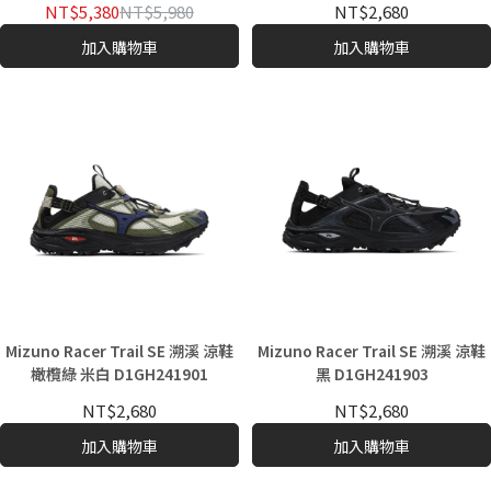
NT$5,380
NT$5,980
NT$2,680
加入購物車
加入購物車
Mizuno Racer Trail SE 溯溪 涼鞋
Mizuno Racer Trail SE 溯溪 涼鞋
橄欖綠 米白 D1GH241901
黑 D1GH241903
NT$2,680
NT$2,680
加入購物車
加入購物車