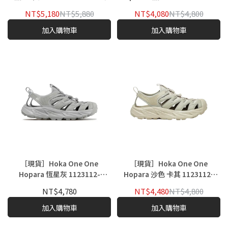
外 涼鞋
NT$5,180
NT$5,880
NT$4,080
NT$4,800
加入購物車
加入購物車
［現貨］Hoka One One
［現貨］Hoka One One
Hopara 恆星灰 1123112-
Hopara 沙色 卡其 1123112-
SLLRG
OTOT
NT$4,780
NT$4,480
NT$4,800
加入購物車
加入購物車