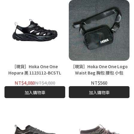
［現貨］Hoka One One
［現貨］Hoka One One Logo
Hopara 黑 1123112-BCSTL
Waist Bag 胸包 腰包 小包
NT$4,080
NT$4,800
NT$560
加入購物車
加入購物車