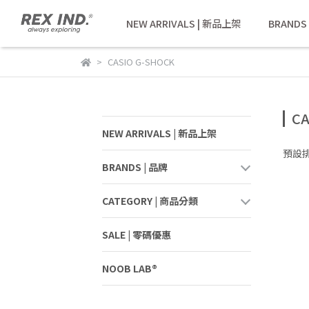
NEW ARRIVALS | 新品上架
BRANDS
CASIO G-SHOCK
CA
NEW ARRIVALS | 新品上架
預設
BRANDS | 品牌
CATEGORY | 商品分類
SALE | 零碼優惠
NOOB LAB®