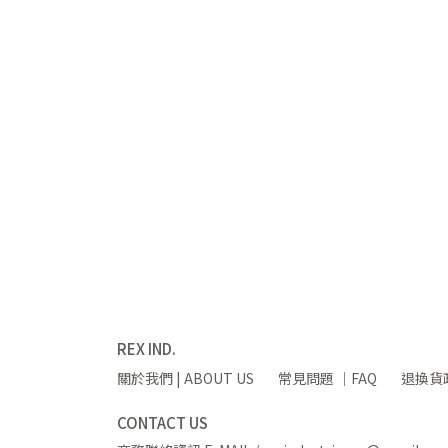
REX IND.
關於我們 | ABOUT US
常見問題 ｜FAQ
退換貨政策
CONTACT US