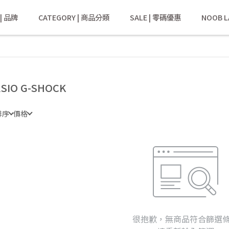
 | 品牌
CATEGORY | 商品分類
SALE | 零碼優惠
NOOB L
SIO G-SHOCK
排序
價格
很抱歉，無商品符合篩選