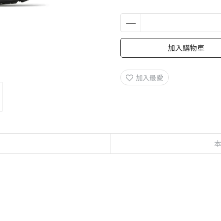
加入購物車
加入最愛