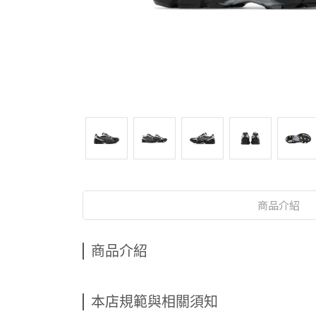
商品介紹
商品介紹
本店規範與相關須知