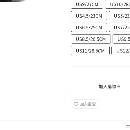
US9/27CM
US10/28
US4.5/23CM
US5/23
US6.5/25CM
US7/25
US8.5/26.5CM
US9.
US11/28.5CM
US12/
加入購物車
加入最愛