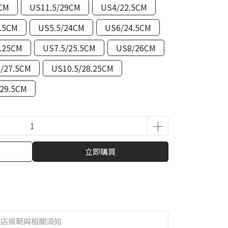
CM
US11.5/29CM
US4/22.5CM
.5CM
US5.5/24CM
US6/24.5CM
.25CM
US7.5/25.5CM
US8/26CM
5/27.5CM
US10.5/28.25CM
29.5CM
立即購買
本店規範與相關須知